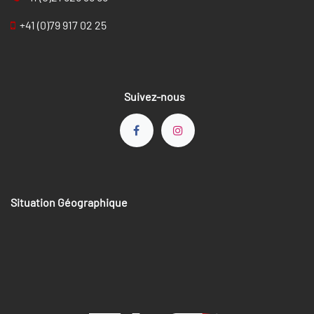
+41 (0)79 917 02 25
Suivez-nous
Situation Géographique