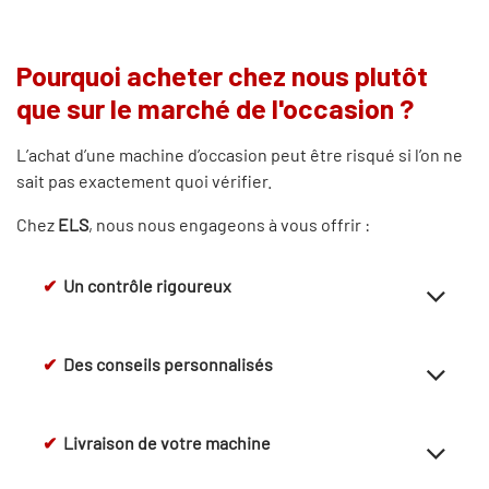
Pourquoi acheter chez nous plutôt
que sur le marché de l'occasion ?
L’achat d’une machine d’occasion peut être risqué si l’on ne
sait pas exactement quoi vérifier.
Chez
ELS
, nous nous engageons à vous offrir :
✔
Un contrôle rigoureux
✔
Des conseils personnalisés
✔
Livraison de votre machine