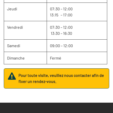
Jeudi
07:30 – 12:00
13:15 – 17:00
Vendredi
07:30 – 12:00
13:30 – 16:30
Samedi
09:00 – 12:00
Dimanche
Fermé
Pour toute visite, veuillez nous contacter afin de
fixer un rendez-vous.