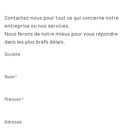
Contactez-nous pour tout ce qui concerne notre
entreprise ou nos services.
Nous ferons de notre mieux pour vous répondre
dans les plus brefs délais.
Société
Nom
*
Prénom
*
Adresse