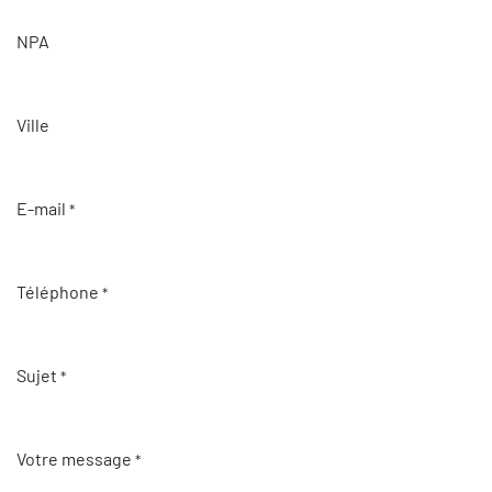
NPA
Ville
E-mail
*
Téléphone
*
Sujet
*
Votre message
*