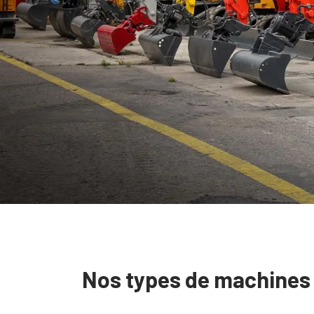
Nos types de machines