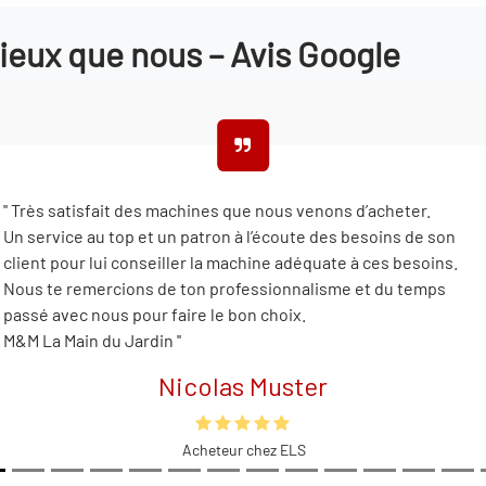
ieux que nous – Avis Google
'' Très satisfait des machines que nous venons d’acheter.
Un service au top et un patron à l’écoute des besoins de son
client pour lui conseiller la machine adéquate à ces besoins.
Nous te remercions de ton professionnalisme et du temps
passé avec nous pour faire le bon choix.
M&M La Main du Jardin ''
Nicolas Muster
Acheteur chez ELS