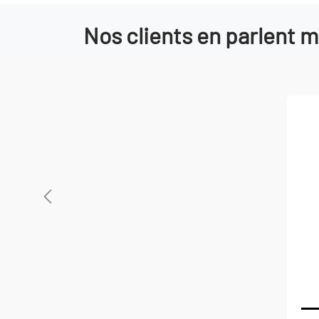
Nos clients en parlent m
Précédent