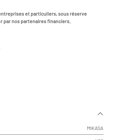
ntreprises et particuliers, sous réserve
r par nos partenaires financiers.
A
MIKASA