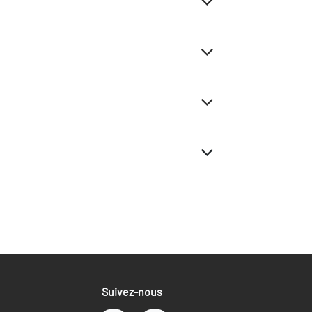
Suivez-nous