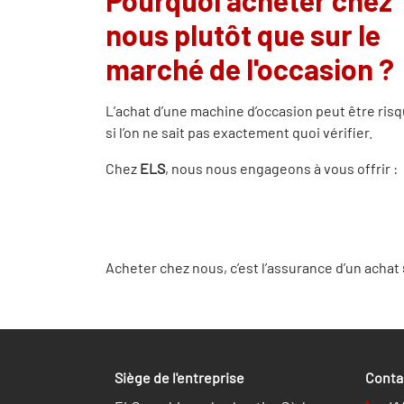
Pourquoi acheter chez
nous plutôt que sur le
marché de l'occasion ?
L’achat d’une machine d’occasion peut être ris
si l’on ne sait pas exactement quoi vérifier.
Chez
ELS
, nous nous engageons à vous offrir :
Acheter chez nous, c’est l’assurance d’un achat
Siège de l'entreprise
​​Cont