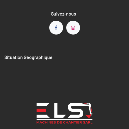
Suivez-nous
Situation Géographique