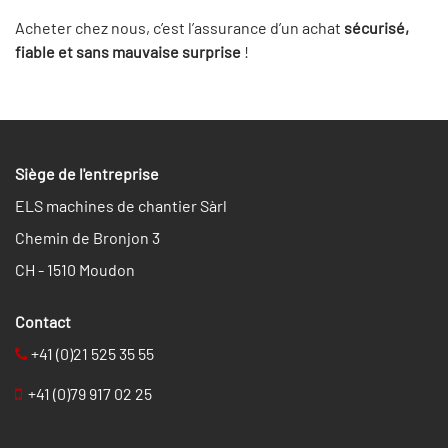
Acheter chez nous, c’est l’assurance d’un achat
sécurisé,
fiable et sans mauvaise surprise
!
Siège de l'entreprise
ELS machines de chantier Sàrl
Chemin de Bronjon 3
CH - 1510 Moudon
​​Contact
+41 (0)21 525 35 55
+41 (0)79 917 02 25