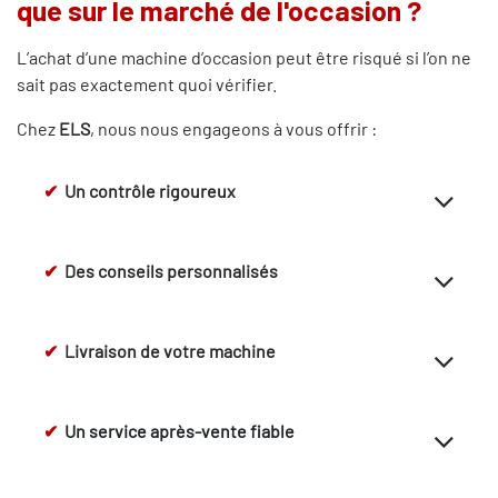
que sur le marché de l'occasion ?
L’achat d’une machine d’occasion peut être risqué si l’on ne
sait pas exactement quoi vérifier.
Chez
ELS
, nous nous engageons à vous offrir :
✔
Un contrôle rigoureux
✔
Des conseils personnalisés
✔
Livraison de votre machine
✔
Un service après-vente fiable