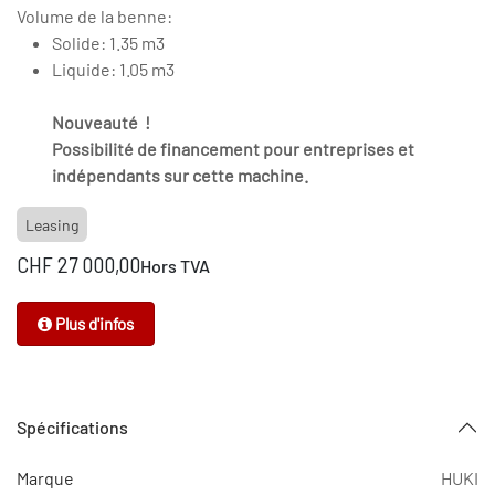
Volume de la benne:
Solide: 1.35 m3
Liquide: 1.05 m3
Nouveauté !
Possibilité de financement pour entreprises et
indépendants sur cette machine.
Leasing
CHF
27 000,00
Hors TVA
Plus d'infos
Spécifications
Marque
HUKI