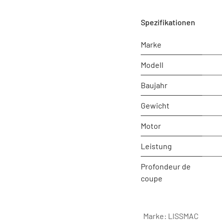
Spezifikationen
Marke
Modell
Baujahr
Gewicht
Motor
Leistung
Profondeur de
coupe
Marke
:
LISSMAC