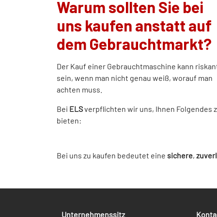
Warum sollten Sie bei
uns kaufen anstatt auf
dem Gebrauchtmarkt?
Der Kauf einer Gebrauchtmaschine kann riskan
sein, wenn man nicht genau weiß, worauf man
achten muss.
Bei
ELS
verpflichten wir uns, Ihnen Folgendes 
bieten:
Bei uns zu kaufen bedeutet eine
sichere
,
zuver
Unternehmenssitz
Konta